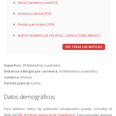
Alerta Sanitaria Covid2019
Semana Cultural 2018
Fiestas patronales 2018
NUEVO NÚMERO DE FAX EN EL CONSULTORIO MÉDICO
VER TODAS LAS NOTICIAS
Superficie
:
29 Kilómetros cuadrados
Distancia a Burgos por carretera
:
50 Kilómetros cuadrados
Comarca
:
Arlanza
Partido judicial
:
Lerma
Datos demográficos
Para obtener datos de población actualizados puede consultar el
Web del
INE (Instituto Nacional de Estadística).
Para consultar algunas