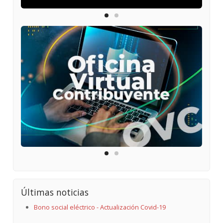
Últimas noticias
Bono social eléctrico - Actualización Covid-19