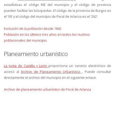
estadísticas el código INE del municipio y el código de provincia
pueden facilitar las búsquedas. El código de la provincia de Burgos es
el '09' y el código del municipio de Peral de Arlanza es el '262'.
Evolución de la población desde 1842
Población en los últimos tres años en todos los nucleos
poblacionales del municipio.
Planeamiento urbanístico
La Junta de Castilla y León
proporciona un servicio electrónico de
acceso al
Archivo de Planeamiento Urbanístico
. Puede consultar
directamente el archivo del municipio en el siguiente enlace:
Archivo de planeamiento urbanístico de Peral de Arlanza